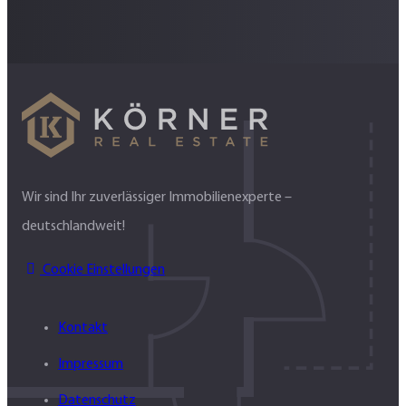
Wir sind Ihr zuverlässiger Immobilienexperte –
deutschlandweit!
Cookie Einstellungen
Kontakt
Impressum
Datenschutz