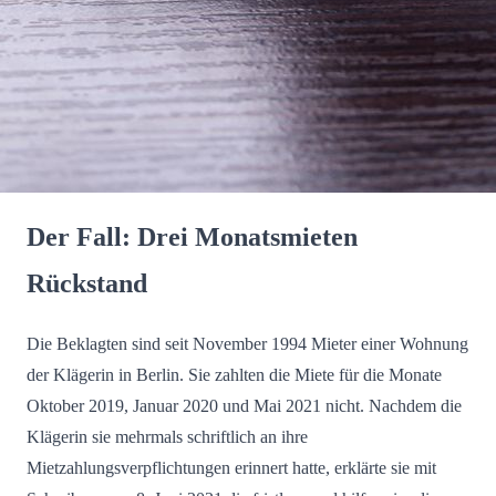
Der Fall: Drei Monatsmieten
Rückstand
Die Beklagten sind seit November 1994 Mieter einer Wohnung
der Klägerin in Berlin. Sie zahlten die Miete für die Monate
Oktober 2019, Januar 2020 und Mai 2021 nicht. Nachdem die
Klägerin sie mehrmals schriftlich an ihre
Mietzahlungsverpflichtungen erinnert hatte, erklärte sie mit