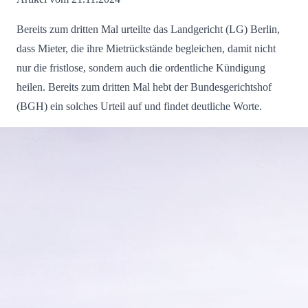
Bereits zum dritten Mal urteilte das Landgericht (LG) Berlin,
dass Mieter, die ihre Mietrückstände begleichen, damit nicht
nur die fristlose, sondern auch die ordentliche Kündigung
heilen. Bereits zum dritten Mal hebt der Bundesgerichtshof
(BGH) ein solches Urteil auf und findet deutliche Worte.