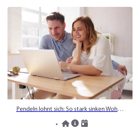
Pendeln lohnt sich: So stark sinken Wohnungspreise im Umland
30.07.2026
News