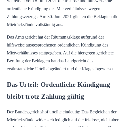
Schreiben vom 8. Juni 2021 die fristlose und hilfsweise die
ordentliche Kündigung des Mietverhältnisses wegen
Zahlungsverzugs. Am 30. Juni 2021 glichen die Beklagten die
Mietrückstände vollständig aus.
Das Amtsgericht hat der Räumungsklage aufgrund der
hilfsweise ausgesprochenen ordentlichen Kündigung des
Mietverhältnisses stattgegeben. Auf die hiergegen gerichtete
Berufung der Beklagten hat das Landgericht das
erstinstanzliche Urteil abgeändert und die Klage abgewiesen.
Das Urteil: Ordentliche Kündigung
bleibt trotz Zahlung gültig
Der Bundesgerichtshof urteilte eindeutig: Das Begleichen der
Mietrückstände wirke sich lediglich auf die fristlose, nicht aber