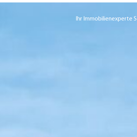
Ihr Immobilienexperte S