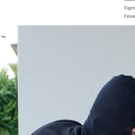
Eigen
Fenst