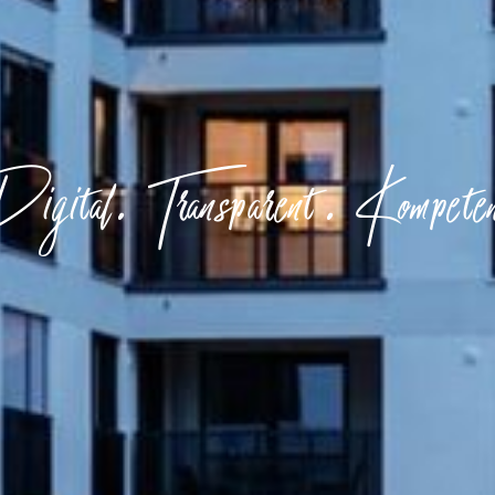
gital. Transparent. Kompete