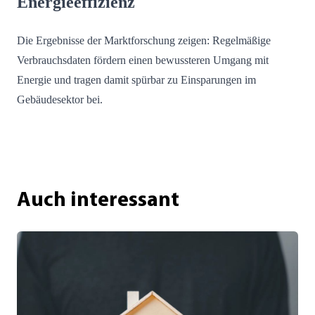
Energieeffizienz
Die Ergebnisse der Marktforschung zeigen: Regelmäßige
Verbrauchsdaten fördern einen bewussteren Umgang mit
Energie und tragen damit spürbar zu Einsparungen im
Gebäudesektor bei.
Auch interessant