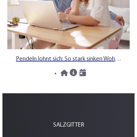
Pendeln lohnt sich: So stark sinken Wohnungspreise im Umland
30.07.2026
News
SALZGITTER