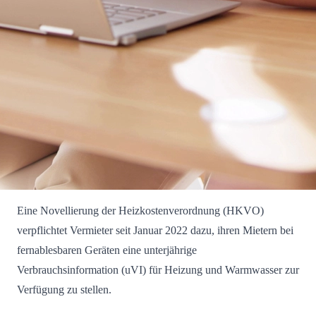
Eine Novellierung der Heizkostenverordnung (HKVO)
verpflichtet Vermieter seit Januar 2022 dazu, ihren Mietern bei
fernablesbaren Geräten eine unterjährige
Verbrauchsinformation (uVI) für Heizung und Warmwasser zur
Verfügung zu stellen.