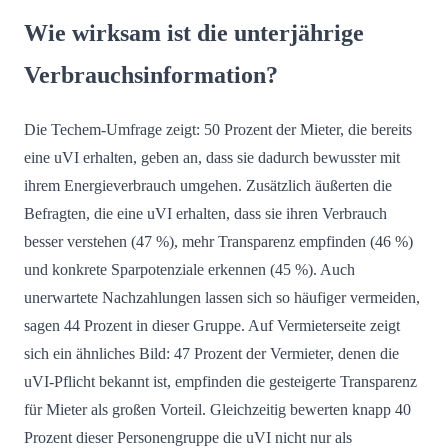
Wie wirksam ist die unterjährige
Verbrauchsinformation?
Die Techem-Umfrage zeigt: 50 Prozent der Mieter, die bereits
eine uVI erhalten, geben an, dass sie dadurch bewusster mit
ihrem Energieverbrauch umgehen. Zusätzlich äußerten die
Befragten, die eine uVI erhalten, dass sie ihren Verbrauch
besser verstehen (47 %), mehr Transparenz empfinden (46 %)
und konkrete Sparpotenziale erkennen (45 %). Auch
unerwartete Nachzahlungen lassen sich so häufiger vermeiden,
sagen 44 Prozent in dieser Gruppe. Auf Vermieterseite zeigt
sich ein ähnliches Bild: 47 Prozent der Vermieter, denen die
uVI-Pflicht bekannt ist, empfinden die gesteigerte Transparenz
für Mieter als großen Vorteil. Gleichzeitig bewerten knapp 40
Prozent dieser Personengruppe die uVI nicht nur als