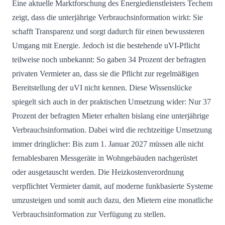
Eine aktuelle Marktforschung des Energiedienstleisters Techem
zeigt, dass die unterjährige Verbrauchsinformation wirkt: Sie
schafft Transparenz und sorgt dadurch für einen bewussteren
Umgang mit Energie. Jedoch ist die bestehende uVI-Pflicht
teilweise noch unbekannt: So gaben 34 Prozent der befragten
privaten Vermieter an, dass sie die Pflicht zur regelmäßigen
Bereitstellung der uVI nicht kennen. Diese Wissenslücke
spiegelt sich auch in der praktischen Umsetzung wider: Nur 37
Prozent der befragten Mieter erhalten bislang eine unterjährige
Verbrauchsinformation. Dabei wird die rechtzeitige Umsetzung
immer dringlicher: Bis zum 1. Januar 2027 müssen alle nicht
fernablesbaren Messgeräte in Wohngebäuden nachgerüstet
oder ausgetauscht werden. Die Heizkostenverordnung
verpflichtet Vermieter damit, auf moderne funkbasierte Systeme
umzusteigen und somit auch dazu, den Mietern eine monatliche
Verbrauchsinformation zur Verfügung zu stellen.