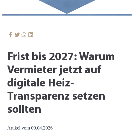
Frist bis 2027: Warum
Vermieter jetzt auf
digitale Heiz-
Transparenz setzen
sollten
Artikel vom 09.04.2026