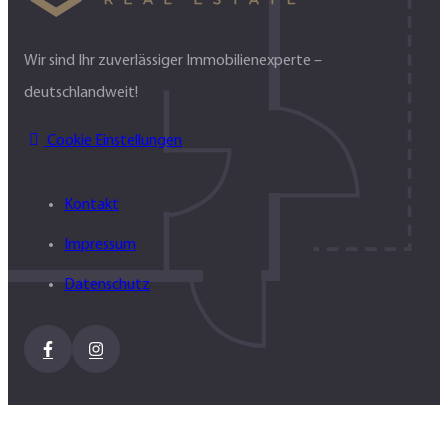
Wir sind Ihr zuverlässiger Immobilienexperte –
deutschlandweit!
Cookie Einstellungen
Kontakt
Impressum
Datenschutz