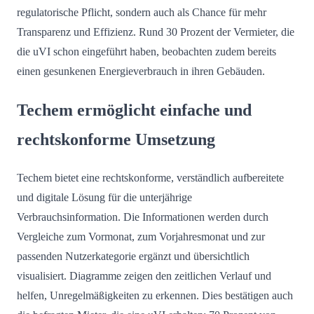
regulatorische Pflicht, sondern auch als Chance für mehr
Transparenz und Effizienz. Rund 30 Prozent der Vermieter, die
die uVI schon eingeführt haben, beobachten zudem bereits
einen gesunkenen Energieverbrauch in ihren Gebäuden.
Techem ermöglicht einfache und
rechtskonforme Umsetzung
Techem bietet eine rechtskonforme, verständlich aufbereitete
und digitale Lösung für die unterjährige
Verbrauchsinformation. Die Informationen werden durch
Vergleiche zum Vormonat, zum Vorjahresmonat und zur
passenden Nutzerkategorie ergänzt und übersichtlich
visualisiert. Diagramme zeigen den zeitlichen Verlauf und
helfen, Unregelmäßigkeiten zu erkennen. Dies bestätigen auch