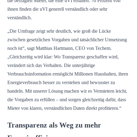
die befragten Mieter, die eine uVI erhalten: 70 Prozent von
ihnen finden die uVI generell verständlich oder sehr
verständlich.
„Die Umfrage zeigt sehr deutlich, wie groß die Lücke
zwischen gesetzlichen Vorgaben und tatsächlicher Umsetzung
noch ist“, sagt Matthias Hartmann, CEO von Techem.
„Gleichzeitig wird klar: Wo Transparenz geschaffen wird,
verändert sich das Verhalten. Die unterjährige
Verbrauchsinformation ermöglicht Millionen Haushalten, ihren
Energieverbrauch besser zu verstehen und bewusster zu
handeln. Mit unserer Lösung machen wir es Vermietern leicht,
die Vorgaben zu erfüllen – und sorgen gleichzeitig dafür, dass
Mieter von klaren, verständlichen Daten direkt profitieren.“
Transparenz als Weg zu mehr