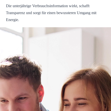
Die unterjährige Verbrauchsinformation wirkt, schafft
Transparenz und sorgt für einen bewussteren Umgang mit
Energie.