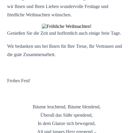
wir Ihnen und Ihren Lieben wundervolle Festtage und
friedliche Weihnachten wünschen.
Genießen Sie die Zeit und hoffentlich auch einige freie Tage.
Wir bedanken uns bei Ihnen für Ihre Treue, Ihr Vertrauen und
die gute Zusammenarbeit.
Frohes Fest!
Bäume leuchtend, Bäume blendend,
Überall das Süße spendend,
In dem Glanze sich bewegend,
Alt und junges Herz erregend –