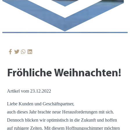
Fröhliche Weihnachten!
Artikel vom 23.12.2022
Liebe Kunden und Geschäftspartner,
auch dieses Jahr brachte neue Herausforderungen mit sich.
Dennoch blicken wir optimistisch in die Zukunft und hoffen
auf ruhigere Zeiten. Mit diesem Hoffnungsschimmer möchten