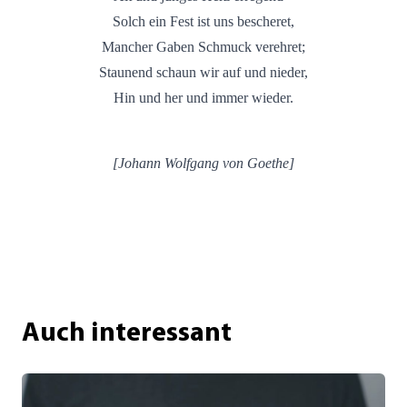
Solch ein Fest ist uns bescheret,
Mancher Gaben Schmuck verehret;
Staunend schaun wir auf und nieder,
Hin und her und immer wieder.
[Johann Wolfgang von Goethe]
Auch interessant