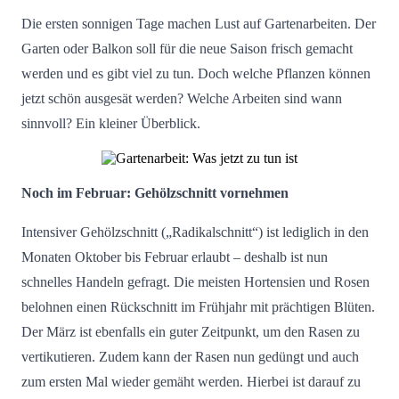
Die ersten sonnigen Tage machen Lust auf Gartenarbeiten. Der
Garten oder Balkon soll für die neue Saison frisch gemacht
werden und es gibt viel zu tun. Doch welche Pflanzen können
jetzt schön ausgesät werden? Welche Arbeiten sind wann
sinnvoll? Ein kleiner Überblick.
Noch im Februar: Gehölzschnitt vornehmen
Intensiver Gehölzschnitt („Radikalschnitt“) ist lediglich in den
Monaten Oktober bis Februar erlaubt – deshalb ist nun
schnelles Handeln gefragt. Die meisten Hortensien und Rosen
belohnen einen Rückschnitt im Frühjahr mit prächtigen Blüten.
Der März ist ebenfalls ein guter Zeitpunkt, um den Rasen zu
vertikutieren. Zudem kann der Rasen nun gedüngt und auch
zum ersten Mal wieder gemäht werden. Hierbei ist darauf zu