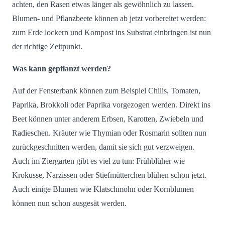
achten, den Rasen etwas länger als gewöhnlich zu lassen.
Blumen- und Pflanzbeete können ab jetzt vorbereitet werden:
zum Erde lockern und Kompost ins Substrat einbringen ist nun
der richtige Zeitpunkt.
Was kann gepflanzt werden?
Auf der Fensterbank können zum Beispiel Chilis, Tomaten,
Paprika, Brokkoli oder Paprika vorgezogen werden. Direkt ins
Beet können unter anderem Erbsen, Karotten, Zwiebeln und
Radieschen. Kräuter wie Thymian oder Rosmarin sollten nun
zurückgeschnitten werden, damit sie sich gut verzweigen.
Auch im Ziergarten gibt es viel zu tun: Frühblüher wie
Krokusse, Narzissen oder Stiefmütterchen blühen schon jetzt.
Auch einige Blumen wie Klatschmohn oder Kornblumen
können nun schon ausgesät werden.