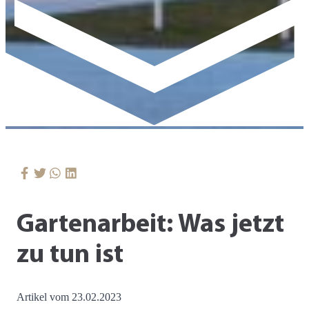
Gartenarbeit: Was jetzt
zu tun ist
Artikel vom 23.02.2023