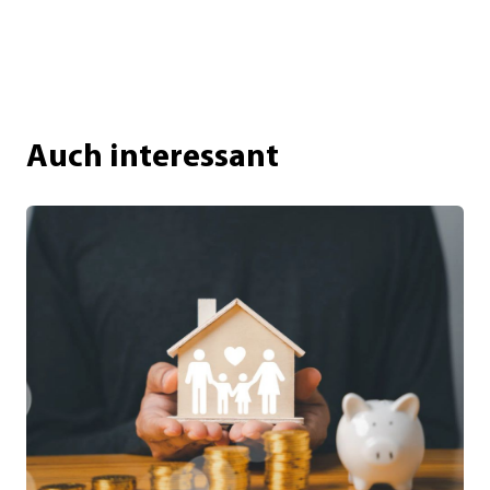
Auch interessant