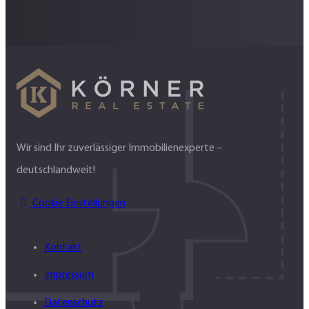
Wir sind Ihr zuverlässiger Immobilienexperte –
deutschlandweit!
Cookie Einstellungen
Kontakt
Impressum
Datenschutz