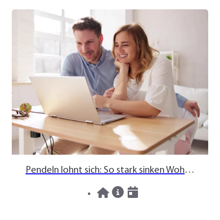
Pendeln lohnt sich: So stark sinken Wohnungspreise im Umland
30.07.2026
News