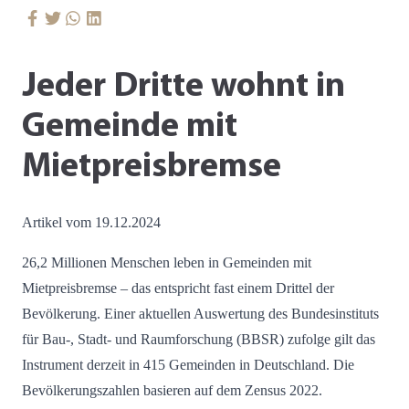
Jeder Dritte wohnt in
Gemeinde mit
Mietpreisbremse
Artikel vom 19.12.2024
26,2 Millionen Menschen leben in Gemeinden mit
Mietpreisbremse – das entspricht fast einem Drittel der
Bevölkerung. Einer aktuellen Auswertung des Bundesinstituts
für Bau-, Stadt- und Raumforschung (BBSR) zufolge gilt das
Instrument derzeit in 415 Gemeinden in Deutschland. Die
Bevölkerungszahlen basieren auf dem Zensus 2022.