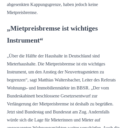
abgesenkten Kappungsgrenze, haben jedoch keine
Mietpreisbremse.
„Mietpreisbremse ist wichtiges
Instrument“
„Über die Hälfte der Haushalte in Deutschland sind
Mieterhaushalte. Die Mietpreisbremse ist ein wichtiges
Instrument, um den Anstieg der Neuvertragsmieten zu
begrenzen“, sagt Matthias Waltersbacher, Leiter des Referats
Wohnungs- und Immobilienmärkte im BBSR. „Der vom
Bundeskabinett beschlossene Gesetzesentwurf zur
Verlängerung der Mietpreisbremse ist deshalb zu begrüßen.
Jetzt sind Bundestag und Bundesrat am Zug. Andernfalls
würde sich die Lage für Mieterinnen und Mieter auf
angespannten Wohnungsmärkten weiter verschärfen. Auch die