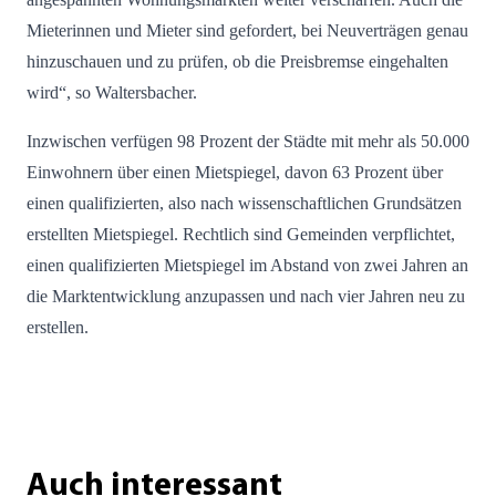
Mieterinnen und Mieter sind gefordert, bei Neuverträgen genau
hinzuschauen und zu prüfen, ob die Preisbremse eingehalten
wird“, so Waltersbacher.
Inzwischen verfügen 98 Prozent der Städte mit mehr als 50.000
Einwohnern über einen Mietspiegel, davon 63 Prozent über
einen qualifizierten, also nach wissenschaftlichen Grundsätzen
erstellten Mietspiegel. Rechtlich sind Gemeinden verpflichtet,
einen qualifizierten Mietspiegel im Abstand von zwei Jahren an
die Marktentwicklung anzupassen und nach vier Jahren neu zu
erstellen.
Auch interessant