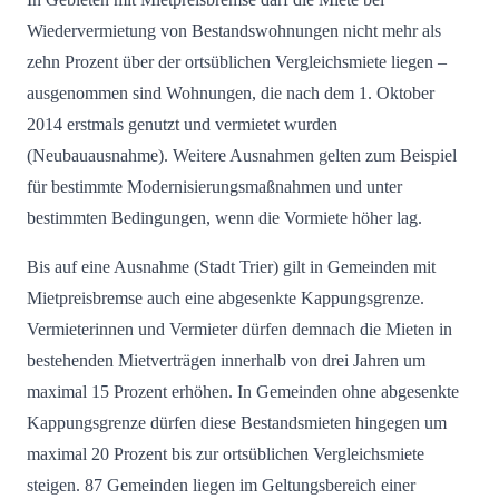
Wiedervermietung von Bestandswohnungen nicht mehr als
zehn Prozent über der ortsüblichen Vergleichsmiete liegen –
ausgenommen sind Wohnungen, die nach dem 1. Oktober
2014 erstmals genutzt und vermietet wurden
(Neubauausnahme). Weitere Ausnahmen gelten zum Beispiel
für bestimmte Modernisierungsmaßnahmen und unter
bestimmten Bedingungen, wenn die Vormiete höher lag.
Bis auf eine Ausnahme (Stadt Trier) gilt in Gemeinden mit
Mietpreisbremse auch eine abgesenkte Kappungsgrenze.
Vermieterinnen und Vermieter dürfen demnach die Mieten in
bestehenden Mietverträgen innerhalb von drei Jahren um
maximal 15 Prozent erhöhen. In Gemeinden ohne abgesenkte
Kappungsgrenze dürfen diese Bestandsmieten hingegen um
maximal 20 Prozent bis zur ortsüblichen Vergleichsmiete
steigen. 87 Gemeinden liegen im Geltungsbereich einer