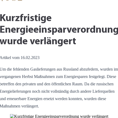
Kurzfristige
Energieeinsparverordnun
wurde verlängert
Artikel vom 16.02.2023
Um die fehlenden Gaslieferungen aus Russland abzufedern, wurden im
vergangenen Herbst Maßnahmen zum Energiesparen festgelegt. Diese
betreffen den privaten und den öffentlichen Raum. Da die russischen
Energielieferungen noch nicht vollständig durch andere Lieferquellen
und erneuerbare Energien ersetzt werden konnten, wurden diese
Maßnahmen verlängert.