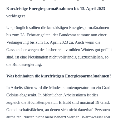
Kurzfristige Energiesparmaßnahmen bis 15. April 2023
verlängert
Ursprünglich sollten die kurzfristigen Energiesparmaßnahmen
bis zum 28. Februar gelten, der Bundesrat stimmte nun einer
Verlängerung bis zum 15. April 2023 zu. Auch wenn die
Gasspeicher wegen des bisher relativ milden Winters gut gefüllt
sind, ist eine Notsituation nicht vollständig auszuschließen, so
die Bundesregierung.
Was beinhalten die kurzfristigen Energiesparmaßnahmen?
In Arbeitsstätten wird die Mindestraumtemperatur um ein Grad
Celsius abgesenkt. In öffentlichen Arbeitsstätten ist dies
zugleich die Höchsttemperatur. Erlaubt sind maximal 19 Grad.
Gemeinschaftsflächen, an denen sich nicht dauerhaft Personen
aufhalten, dürfen nicht mehr beheizt werden. Warmwasser soll