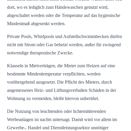
dort, wo es lediglich zum Händewaschen genutzt wird,
abgeschaltet werden oder die Temperatur auf das hygienische
Mindestmaß abgesenkt werden.
Private Pools, Whirlpools und Aufstellschwimmbecken dürfen
nicht mit Strom oder Gas beheizt werden, außer für zwingend
notwendige therapeutische Zwecke.
Klauseln in Mietverträgen, die Mieter zum Heizen auf eine
bestimmte Mindesttemperatur verpflichten, werden
vorübergehend ausgesetzt. Die Pflicht des Mieters, durch
angemessenes Heiz- und Lüftungsverhalten Schäden in der
Wohnung zu vermeiden, bleibt hiervon unberührt.
Die Nutzung von leuchtenden oder lichtemittierenden
Werbeanlagen ist nachts untersagt. Damit wird vor allem im
Gewerbe-, Handel und Dienstleistungssektor unnötiger