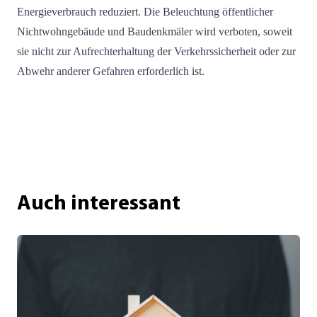
Energieverbrauch reduziert. Die Beleuchtung öffentlicher
Nichtwohngebäude und Baudenkmäler wird verboten, soweit
sie nicht zur Aufrechterhaltung der Verkehrssicherheit oder zur
Abwehr anderer Gefahren erforderlich ist.
Auch interessant