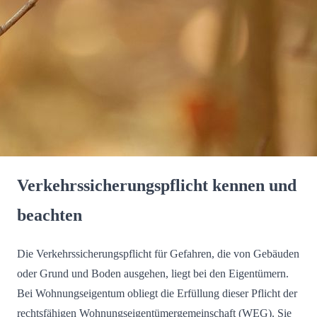
Verkehrssicherungspflicht kennen und
beachten
Die Verkehrssicherungspflicht für Gefahren, die von Gebäuden
oder Grund und Boden ausgehen, liegt bei den Eigentümern.
Bei Wohnungseigentum obliegt die Erfüllung dieser Pflicht der
rechtsfähigen Wohnungseigentümergemeinschaft (WEG). Sie