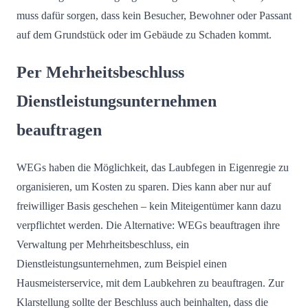
muss dafür sorgen, dass kein Besucher, Bewohner oder Passant
auf dem Grundstück oder im Gebäude zu Schaden kommt.
Per Mehrheitsbeschluss
Dienstleistungsunternehmen
beauftragen
WEGs haben die Möglichkeit, das Laubfegen in Eigenregie zu
organisieren, um Kosten zu sparen. Dies kann aber nur auf
freiwilliger Basis geschehen – kein Miteigentümer kann dazu
verpflichtet werden. Die Alternative: WEGs beauftragen ihre
Verwaltung per Mehrheitsbeschluss, ein
Dienstleistungsunternehmen, zum Beispiel einen
Hausmeisterservice, mit dem Laubkehren zu beauftragen. Zur
Klarstellung sollte der Beschluss auch beinhalten, dass die