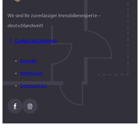
Wir sind Ihr zuverlässiger Immobilienexperte –
deutschlandweit!
Cookie Einstellungen
Kontakt
Impressum
Datenschutz