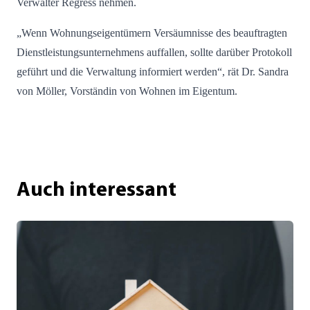
Verwalter Regress nehmen.
„Wenn Wohnungseigentümern Versäumnisse des beauftragten
Dienstleistungsunternehmens auffallen, sollte darüber Protokoll
geführt und die Verwaltung informiert werden“, rät Dr. Sandra
von Möller, Vorständin von Wohnen im Eigentum.
Auch interessant