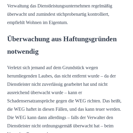
Verwaltung das Dienstleistungsunternehmen regelmäßig
überwacht und zumindest stichprobenartig kontrolliert,
empfiehlt Wohnen im Eigentum.
Überwachung aus Haftungsgründen
notwendig
Verletzt sich jemand auf dem Grundstück wegen
herumliegenden Laubes, das nicht entfernt wurde – da der
Dienstleister nicht zuverlässig gearbeitet hat und nicht
ausreichend überwacht wurde – kann er
Schadensersatzansprüche gegen die WEG richten. Das heißt,
die WEG haftet in diesen Fällen, und das kann teuer werden.
Die WEG kann dann allerdings – falls der Verwalter den
Dienstleister nicht ordnungsgemäß überwacht hat – beim