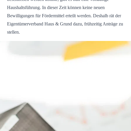
Haushaltsführung. In dieser Zeit können keine neuen
Bewilligungen für Fördermittel erteilt werden. Deshalb rät der
Eigentümerverband Haus & Grund dazu, frühzeitig Anträge zu
stellen.