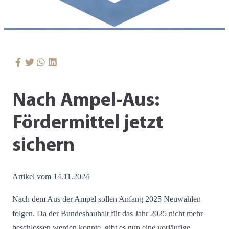
Nach Ampel-Aus:
Fördermittel jetzt
sichern
Artikel vom 14.11.2024
Nach dem Aus der Ampel sollen Anfang 2025 Neuwahlen
folgen. Da der Bundeshauhalt für das Jahr 2025 nicht mehr
beschlossen werden konnte, gibt es nun eine vorläufige