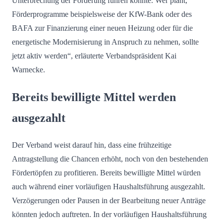
Unterbrechung der Förderung führen könnte. Wer plant,
Förderprogramme beispielsweise der KfW-Bank oder des
BAFA zur Finanzierung einer neuen Heizung oder für die
energetische Modernisierung in Anspruch zu nehmen, sollte
jetzt aktiv werden“, erläuterte Verbandspräsident Kai
Warnecke.
Bereits bewilligte Mittel werden
ausgezahlt
Der Verband weist darauf hin, dass eine frühzeitige
Antragstellung die Chancen erhöht, noch von den bestehenden
Fördertöpfen zu profitieren. Bereits bewilligte Mittel würden
auch während einer vorläufigen Haushaltsführung ausgezahlt.
Verzögerungen oder Pausen in der Bearbeitung neuer Anträge
könnten jedoch auftreten. In der vorläufigen Haushaltsführung