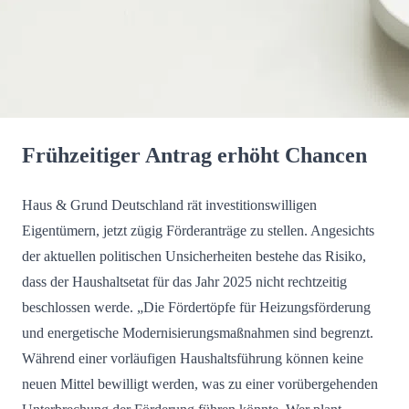
Frühzeitiger Antrag erhöht Chancen
Haus & Grund Deutschland rät investitionswilligen
Eigentümern, jetzt zügig Förderanträge zu stellen. Angesichts
der aktuellen politischen Unsicherheiten bestehe das Risiko,
dass der Haushaltsetat für das Jahr 2025 nicht rechtzeitig
beschlossen werde. „Die Fördertöpfe für Heizungsförderung
und energetische Modernisierungsmaßnahmen sind begrenzt.
Während einer vorläufigen Haushaltsführung können keine
neuen Mittel bewilligt werden, was zu einer vorübergehenden