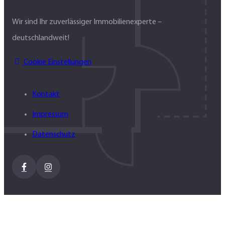
Wir sind Ihr zuverlässiger Immobilienexperte –
deutschlandweit!
Cookie Einstellungen
Kontakt
Impressum
Datenschutz