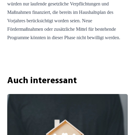
würden nur laufende gesetzliche Verpflichtungen und
Maßnahmen finanziert, die bereits im Haushaltsplan des
Vorjahres berücksichtigt worden seien. Neue
Fördermaßnahmen oder zusätzliche Mittel für bestehende
Programme könnten in dieser Phase nicht bewilligt werden.
Auch interessant