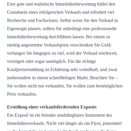
Eine gute und realistische Immobilienbewertung bildet den
Grundstein eines erfolgreichen Verkaufs und erfordert viel
Recherche und Fachwissen. Selbst wenn Sie den Verkauf in
Eigenregie planen, sollten Sie unbedingt eine professionelle
Immobilienbewertung durchführen lassen. Bei einem zu
niedrig angesetzten Verkaufspreis verschenken Sie Geld;
verlangen Sie hingegen zu viel, wird der Verkauf erschwert,
verzögert oder sogar unmöglich. Für die richtige
Kaufpreisermittlung ist Erfahrung sehr vorteilhaft, und zwar
insbesondere in einem schnelllebigen Markt. Beachten Sie –
Sie wollen nicht nur verkaufen, Sie wollen zum bestmöglichen
Preis verkaufen.
Erstellung eines verkaufsfördernden Exposés
Ein Exposé ist ein beinahe unabdingbares Instrument des
Immobilienverkaufs. Nicht viel länger als ein Flyer, präsentiert