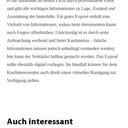
es die Immobilie im besten Licht durch professionelle Fotos
und gibt alle wichtigen Informationen zu Lage, Zustand und
Ausstattung der Immobilie. Ein gutes Exposé enthält eine
Vielzahl von Informationen, sodass beim Interessenten kaum
noch Fragen offenbleiben. Gleichzeitig ist es durch seine
Aufmachung werbend und bietet Kaufanreize – falsche
Informationen müssen jedoch unbedingt vermieden werden;
hier kann der Verkäufer haftbar gemacht werden. Das Exposé
sollte ebenfalls digital vorliegen. Im Idealfall können Sie dem
Kaufinteressenten auch direkt einen virtuellen Rundgang zur
Verfügung stellen.
Auch interessant