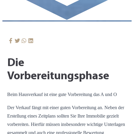
Die
Vorbereitungsphase
Beim Hausverkauf ist eine gute Vorbereitung das A und O
Der Verkauf fängt mit einer guten Vorbereitung an. Neben der
Erstellung eines Zeitplans sollten Sie Ihre Immobilie gezielt
vorbereiten. Hierfür müssen insbesondere wichtige Unterlagen
gesammelt und auch eine professionelle Bewertung