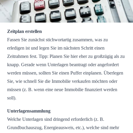
Zeitplan erstellen
Fassen Sie zunächst stichwortartig zusammen, was zu
erledigen ist und legen Sie im nächsten Schritt einen
Zeitrahmen fest. Tipp: Planen Sie hier eher zu großzügig als zu
knapp. Gerade wenn Unterlagen beantragt oder angefordert
werden müssen, sollten Sie einen Puffer einplanen. Überlegen
Sie, wie schnell Sie die Immobilie verkaufen möchten oder
müssen (z. B. wenn eine neue Immobilie finanziert werden
soll).
Unterlagensammlung
Welche Unterlagen sind dringend erforderlich (z. B.
Grundbuchauszug, Energieausweis, etc.), welche sind mehr