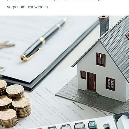
vorgenommen werden.