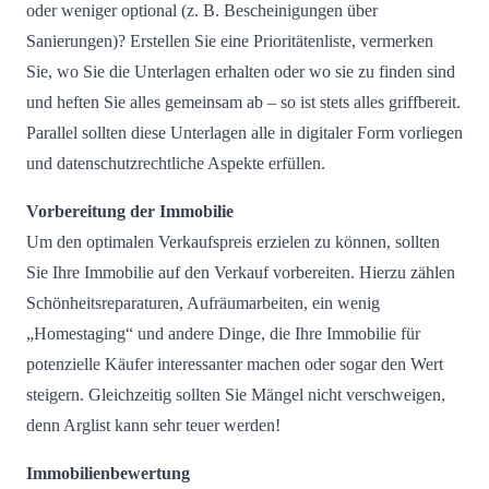
oder weniger optional (z. B. Bescheinigungen über
Sanierungen)? Erstellen Sie eine Prioritätenliste, vermerken
Sie, wo Sie die Unterlagen erhalten oder wo sie zu finden sind
und heften Sie alles gemeinsam ab – so ist stets alles griffbereit.
Parallel sollten diese Unterlagen alle in digitaler Form vorliegen
und datenschutzrechtliche Aspekte erfüllen.
Vorbereitung der Immobilie
Um den optimalen Verkaufspreis erzielen zu können, sollten
Sie Ihre Immobilie auf den Verkauf vorbereiten. Hierzu zählen
Schönheitsreparaturen, Aufräumarbeiten, ein wenig
„Homestaging“ und andere Dinge, die Ihre Immobilie für
potenzielle Käufer interessanter machen oder sogar den Wert
steigern. Gleichzeitig sollten Sie Mängel nicht verschweigen,
denn Arglist kann sehr teuer werden!
Immobilienbewertung