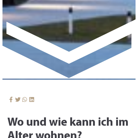
Wo und wie kann ich im
Alter wohnen?