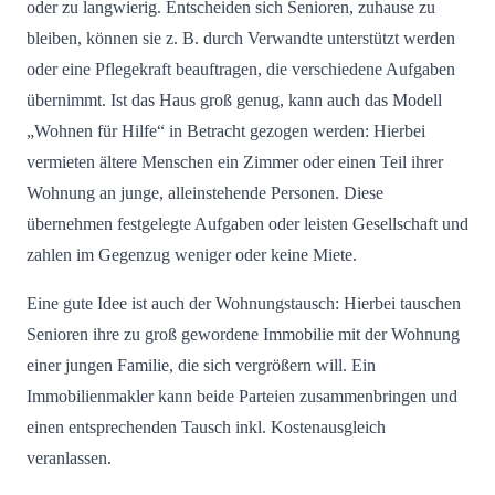
oder zu langwierig. Entscheiden sich Senioren, zuhause zu
bleiben, können sie z. B. durch Verwandte unterstützt werden
oder eine Pflegekraft beauftragen, die verschiedene Aufgaben
übernimmt. Ist das Haus groß genug, kann auch das Modell
„Wohnen für Hilfe“ in Betracht gezogen werden: Hierbei
vermieten ältere Menschen ein Zimmer oder einen Teil ihrer
Wohnung an junge, alleinstehende Personen. Diese
übernehmen festgelegte Aufgaben oder leisten Gesellschaft und
zahlen im Gegenzug weniger oder keine Miete.
Eine gute Idee ist auch der Wohnungstausch: Hierbei tauschen
Senioren ihre zu groß gewordene Immobilie mit der Wohnung
einer jungen Familie, die sich vergrößern will. Ein
Immobilienmakler kann beide Parteien zusammenbringen und
einen entsprechenden Tausch inkl. Kostenausgleich
veranlassen.