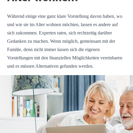
Während einige eine ganz klare Vorstellung davon haben, wo
und wie sie im Alter wohnen möchten, lassen es andere auf
sich zukommen. Experten raten, sich rechtzeitig darüber
Gedanken zu machen. Wenn möglich, gemeinsam mit der
Familie, denn nicht immer lassen sich die eigenen
Vorstellungen mit den finanziellen Möglichkeiten vereinbaren
und es müssen Alternativen gefunden werden.