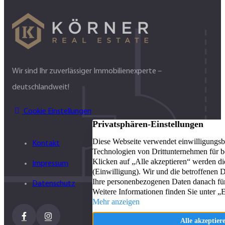
Wir sind Ihr zuverlässiger Immobilienexperte –
deutschlandweit!
Cookie Einstellungen
Kontakt
Impressum
Datenschutz