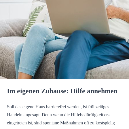
Im eigenen Zuhause: Hilfe annehmen
Soll das eigene Haus barrierefrei werden, ist frühzeitiges
Handeln angesagt. Denn wenn die Hilfebedürftigkeit erst
eingetreten ist, sind spontane Maßnahmen oft zu kostspielig