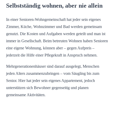
Selbstständig wohnen, aber nie allein
In einer Senioren-Wohngemeinschaft hat jeder sein eigenes
Zimmer, Küche, Wohnzimmer und Bad werden gemeinsam
genutzt. Die Kosten und Aufgaben werden geteilt und man ist
immer in Gesellschaft. Beim betreuten Wohnen haben Senioren
eine eigene Wohnung, können aber – gegen Aufpreis –
jederzeit die Hilfe einer Pflegekraft in Anspruch nehmen.
Mehrgenerationenhäuser sind darauf ausgelegt, Menschen
jeden Alters zusammenzubringen – vom Säugling bis zum
Senior. Hier hat jeder sein eigenes Appartement, jedoch
unterstützen sich Bewohner gegenseitig und planen
gemeinsame Aktivitäten.