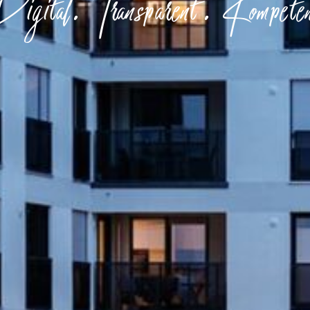
gital. Transparent. Kompete