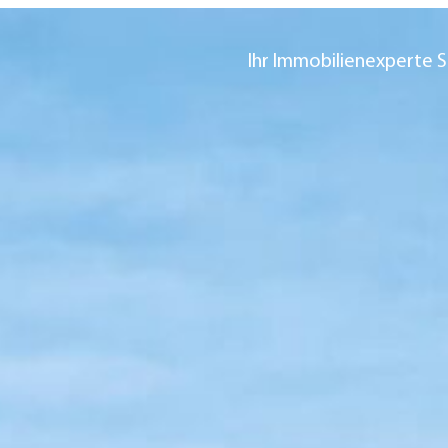
Ihr Immobilienexperte S