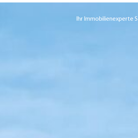
Ihr Immobilienexperte S