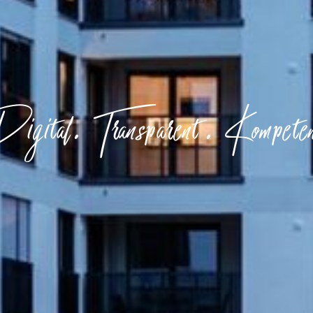
gital. Transparent. Kompete