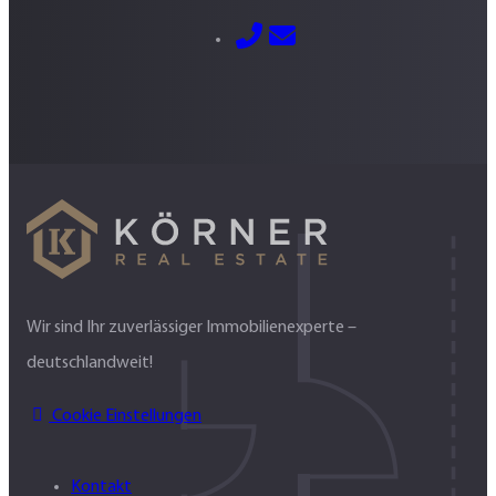
E-Mail senden
030 – 700 800 760
Wir sind Ihr zuverlässiger Immobilienexperte –
deutschlandweit!
Cookie Einstellungen
Kontakt