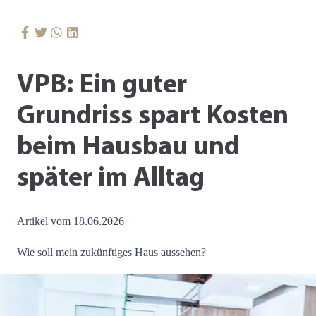
VPB: Ein guter
Grundriss spart Kosten
beim Hausbau und
später im Alltag
Artikel vom 18.06.2026
Wie soll mein zukünftiges Haus aussehen?