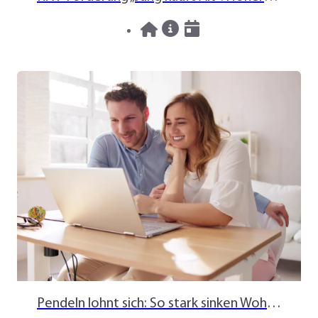
06.08.2026
News
Pendeln lohnt sich: So stark sinken Wohnungspreise im Umland