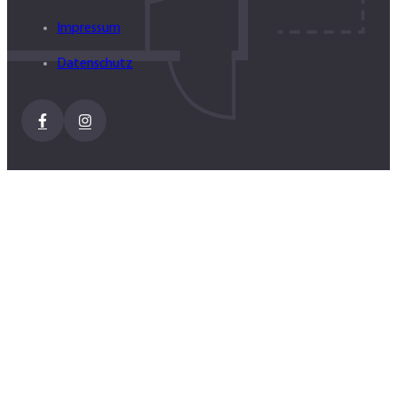
Impressum
Datenschutz