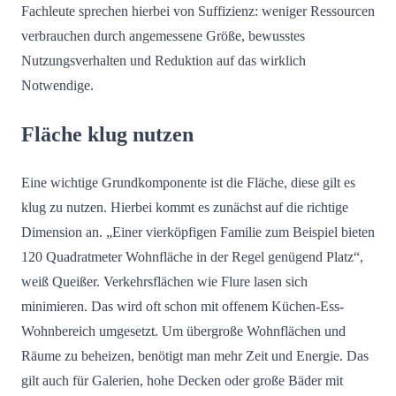
Fachleute sprechen hierbei von Suffizienz: weniger Ressourcen
verbrauchen durch angemessene Größe, bewusstes
Nutzungsverhalten und Reduktion auf das wirklich
Notwendige.
Fläche klug nutzen
Eine wichtige Grundkomponente ist die Fläche, diese gilt es
klug zu nutzen. Hierbei kommt es zunächst auf die richtige
Dimension an. „Einer vierköpfigen Familie zum Beispiel bieten
120 Quadratmeter Wohnfläche in der Regel genügend Platz“,
weiß Queißer. Verkehrsflächen wie Flure lasen sich
minimieren. Das wird oft schon mit offenem Küchen-Ess-
Wohnbereich umgesetzt. Um übergroße Wohnflächen und
Räume zu beheizen, benötigt man mehr Zeit und Energie. Das
gilt auch für Galerien, hohe Decken oder große Bäder mit