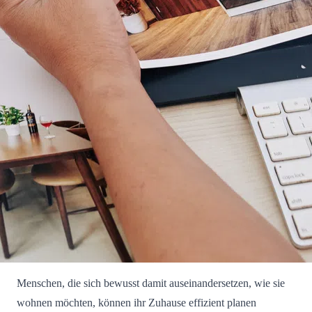
Menschen, die sich bewusst damit auseinandersetzen, wie sie
wohnen möchten, können ihr Zuhause effizient planen