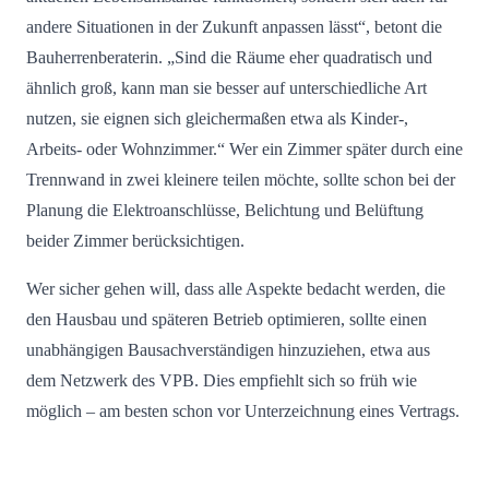
andere Situationen in der Zukunft anpassen lässt“, betont die
Bauherrenberaterin. „Sind die Räume eher quadratisch und
ähnlich groß, kann man sie besser auf unterschiedliche Art
nutzen, sie eignen sich gleichermaßen etwa als Kinder-,
Arbeits- oder Wohnzimmer.“ Wer ein Zimmer später durch eine
Trennwand in zwei kleinere teilen möchte, sollte schon bei der
Planung die Elektroanschlüsse, Belichtung und Belüftung
beider Zimmer berücksichtigen.
Wer sicher gehen will, dass alle Aspekte bedacht werden, die
den Hausbau und späteren Betrieb optimieren, sollte einen
unabhängigen Bausachverständigen hinzuziehen, etwa aus
dem Netzwerk des VPB. Dies empfiehlt sich so früh wie
möglich – am besten schon vor Unterzeichnung eines Vertrags.