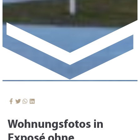
Wohnungsfotos in
Exposé ohne