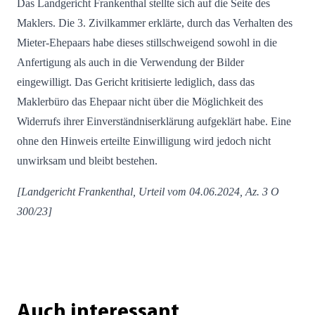
Das Landgericht Frankenthal stellte sich auf die Seite des
Maklers. Die 3. Zivilkammer erklärte, durch das Verhalten des
Mieter-Ehepaars habe dieses stillschweigend sowohl in die
Anfertigung als auch in die Verwendung der Bilder
eingewilligt. Das Gericht kritisierte lediglich, dass das
Maklerbüro das Ehepaar nicht über die Möglichkeit des
Widerrufs ihrer Einverständniserklärung aufgeklärt habe. Eine
ohne den Hinweis erteilte Einwilligung wird jedoch nicht
unwirksam und bleibt bestehen.
[Landgericht Frankenthal, Urteil vom 04.06.2024, Az. 3 O
300/23]
Auch interessant