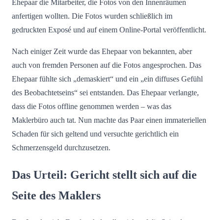
Ehepaar die Mitarbeiter, die Fotos von den Innenräumen
anfertigen wollten. Die Fotos wurden schließlich im
gedruckten Exposé und auf einem Online-Portal veröffentlicht.
Nach einiger Zeit wurde das Ehepaar von bekannten, aber
auch von fremden Personen auf die Fotos angesprochen. Das
Ehepaar fühlte sich „demaskiert“ und ein „ein diffuses Gefühl
des Beobachtetseins“ sei entstanden. Das Ehepaar verlangte,
dass die Fotos offline genommen werden – was das
Maklerbüro auch tat. Nun machte das Paar einen immateriellen
Schaden für sich geltend und versuchte gerichtlich ein
Schmerzensgeld durchzusetzen.
Das Urteil: Gericht stellt sich auf die
Seite des Maklers