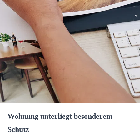
Wohnung unterliegt besonderem
Schutz