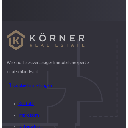
Wir sind Ihr zuverlässiger Immobilienexperte –
deutschlandweit!
Cookie Einstellungen
Kontakt
Impressum
Datenschutz