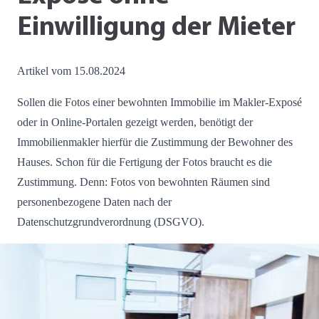
Einwilligung der Mieter
Artikel vom 15.08.2024
Sollen die Fotos einer bewohnten Immobilie im Makler-Exposé
oder in Online-Portalen gezeigt werden, benötigt der
Immobilienmakler hierfür die Zustimmung der Bewohner des
Hauses. Schon für die Fertigung der Fotos braucht es die
Zustimmung. Denn: Fotos von bewohnten Räumen sind
personenbezogene Daten nach der
Datenschutzgrundverordnung (DSGVO).