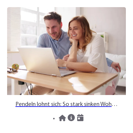
Pendeln lohnt sich: So stark sinken Wohnungspreise im Umland
30.07.2026
News