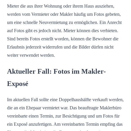
Mieter die aus ihrer Wohnung oder ihrem Haus ausziehen,
werden vom Vermieter oder Makler häufig um Fotos gebeten,
um eine schnelle Neuvermietung zu ermöglichen. Ein Anrecht
auf Fotos gibt es jedoch nicht. Mieter können dies verbieten.
Sind bereits Fotos erstellt worden, können die Bewohner die
Erlaubnis jederzeit widerrufen und die Bilder dürfen nicht
weiter verwendet werden.
Aktueller Fall: Fotos im Makler-
Exposé
Im aktuellen Fall sollte eine Doppelhaushälfte verkauft werden,
die an ein Ehepaar vermietet war. Das beauftragte Maklerbüro
vereinbarte einen Termin, zur Besichtigung und um Fotos für
ein Exposé anzufertigen. Am vereinbarten Termin empfing das